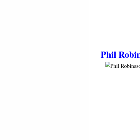
Phil Robi