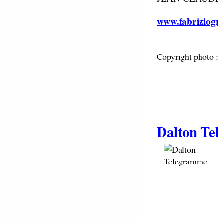
www.fabriziog
Copyright photo :
Dalton T