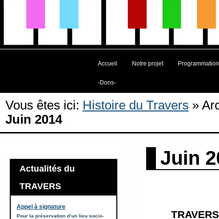
Accueil
Notre projet
Programmation
-Dons-
Vous êtes ici:
Histoire du Travers
»
Ar
Juin 2014
Juin 2
Actualités du
TRAVERS
Appel à signature
TRAVERS
Pour la préservation d’un lieu socio-