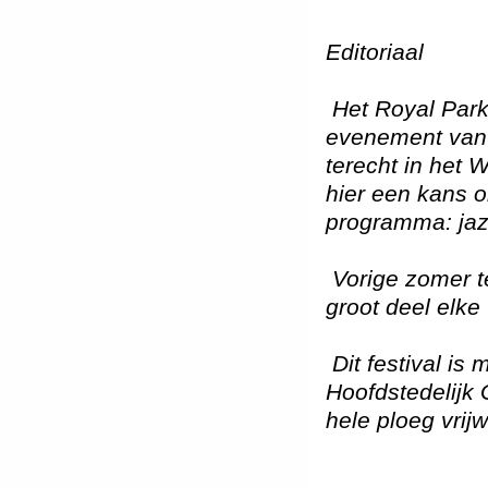
Editoriaal
Het Royal Park
evenement van 
terecht in het 
hier een kans o
programma: jaz
Vorige zomer 
groot deel elke
Dit festival is
Hoofdstedelijk 
hele ploeg vrij