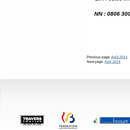
NN : 0806 30
Previous page:
Août 2014
Next page:
Avril 2014