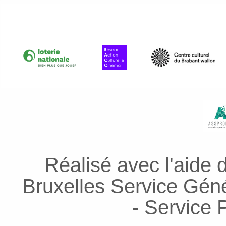
Réalisé avec l'aide 
Bruxelles Service Génér
- Service P