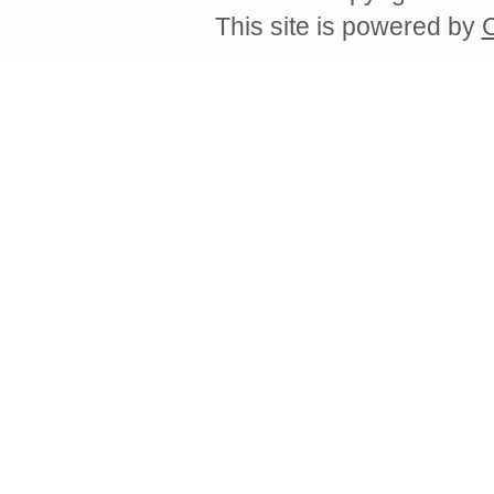
This site is powered by