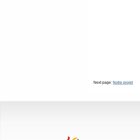
Next page:
Notre projet