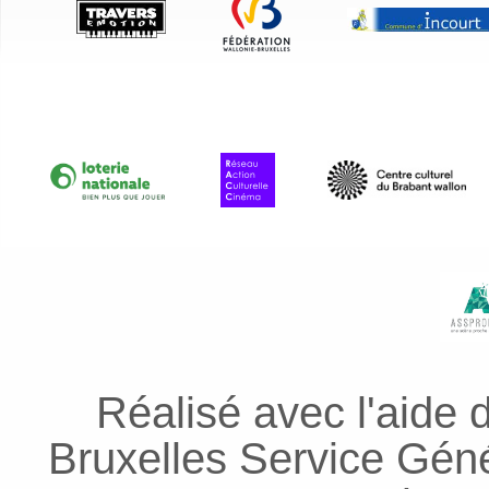
Réalisé avec l'aide 
Bruxelles Service Génér