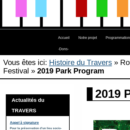
Accueil
Notre projet
Programmation
-Dons-
Vous êtes ici:
Histoire du Travers
»
Ro
Festival
»
2019 Park Program
2019 
Actualités du
TRAVERS
Appel à signature
Pour la préservation d’un lieu socio-