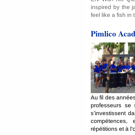
inspired by the 
feel like a fish i
Pimlico Aca
Au fil des années
professeurs se 
s’investissent da
compétences, 
répétitions et à 