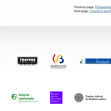
Previous page:
Programma
Next page:
Concert à Sart 