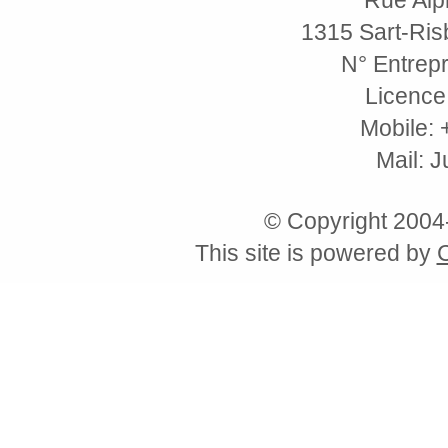
1315 Sart-Risb
N° Entrepr
Licence
Mobile: 
Mail: 
© Copyright 200
This site is powered by