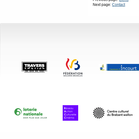
Next page:
Contact