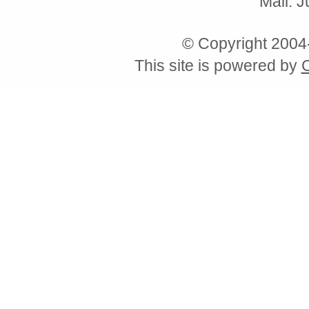
Mail: 
© Copyright 200
This site is powered by