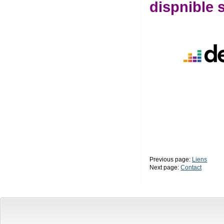
dispnible s
Previous page:
Liens
Next page:
Contact