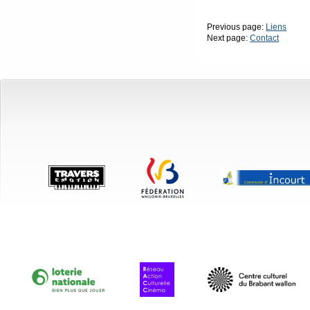
Previous page:
Liens
Next page:
Contact