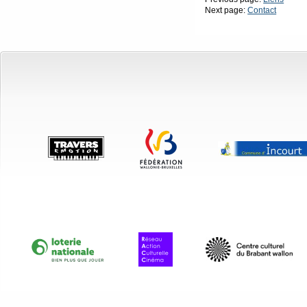
Next page:
Contact